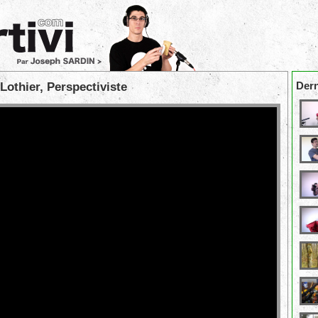
Dern
Lothier, Perspectiviste